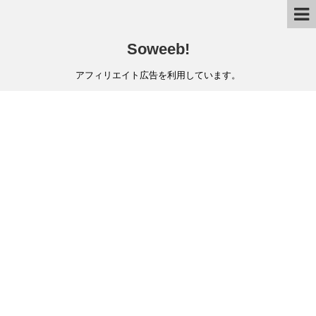
Soweeb!
アフィリエイト広告を利用しています。