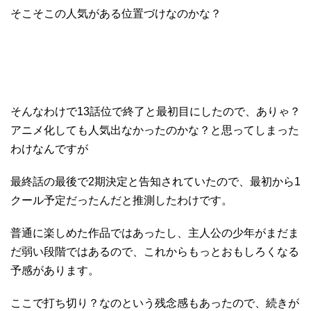
そこそこの人気がある位置づけなのかな？
そんなわけで13話位で終了と最初目にしたので、ありゃ？
アニメ化しても人気出なかったのかな？と思ってしまった
わけなんですが
最終話の最後で2期決定と告知されていたので、最初から1
クール予定だったんだと推測したわけです。
普通に楽しめた作品ではあったし、主人公の少年がまだま
だ弱い段階ではあるので、これからもっとおもしろくなる
予感があります。
ここで打ち切り？なのという残念感もあったので、続きが