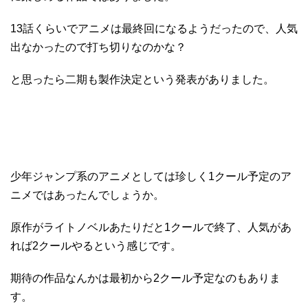
13話くらいでアニメは最終回になるようだったので、人気
出なかったので打ち切りなのかな？
と思ったら二期も製作決定という発表がありました。
少年ジャンプ系のアニメとしては珍しく1クール予定のア
ニメではあったんでしょうか。
原作がライトノベルあたりだと1クールで終了、人気があ
れば2クールやるという感じです。
期待の作品なんかは最初から2クール予定なのもありま
す。