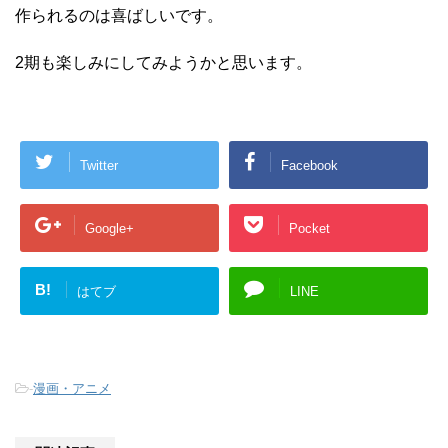
作られるのは喜ばしいです。
2期も楽しみにしてみようかと思います。
Twitter
Facebook
Google+
Pocket
B!
はてブ
LINE
-
漫画・アニメ