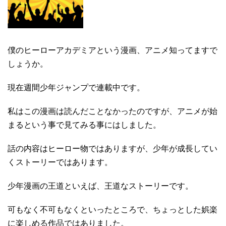
僕のヒーローアカデミアという漫画、アニメ知ってますで
しょうか。
現在週間少年ジャンプで連載中です。
私はこの漫画は読んだことなかったのですが、アニメが始
まるという事で見てみる事にはしました。
話の内容はヒーロー物ではありますが、少年が成長してい
くストーリーではあります。
少年漫画の王道といえば、王道なストーリーです。
可もなく不可もなくといったところで、ちょっとした娯楽
に楽しめる作品ではありました。