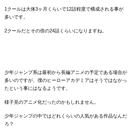
1クールは大体3ヶ月くらいで12話程度で構成される事が
多いです。
2クールだとその倍の24話くらいになりますね。
少年ジャンプ系は最初から長編アニメの予定である場合が
多いのですが、僕のヒーローアカデミアはそうではなかっ
たという事にはなるようです。
様子見のアニメ化だったのかもしれません。
少年ジャンプの中ではどれくらいの人気がある作品なんだ
ろ？