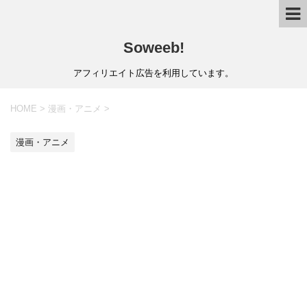
Soweeb!
アフィリエイト広告を利用しています。
HOME
>
漫画・アニメ
>
漫画・アニメ