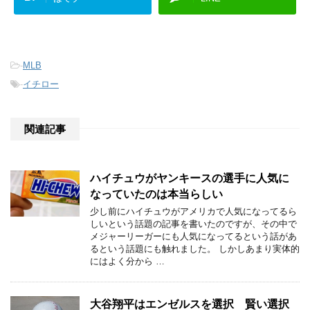
-
MLB
-
イチロー
関連記事
ハイチュウがヤンキースの選手に人気に
なっていたのは本当らしい
少し前にハイチュウがアメリカで人気になってるら
しいという話題の記事を書いたのですが、その中で
メジャーリーガーにも人気になってるという話があ
るという話題にも触れました。 しかしあまり実体的
にはよく分から …
大谷翔平はエンゼルスを選択 賢い選択