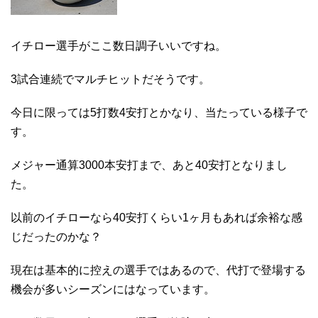
イチロー選手がここ数日調子いいですね。
3試合連続でマルチヒットだそうです。
今日に限っては5打数4安打とかなり、当たっている様子で
す。
メジャー通算3000本安打まで、あと40安打となりまし
た。
以前のイチローなら40安打くらい1ヶ月もあれば余裕な感
じだったのかな？
現在は基本的に控えの選手ではあるので、代打で登場する
機会が多いシーズンにはなっています。