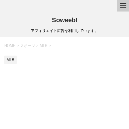
Soweeb!
アフィリエイト広告を利用しています。
HOME
>
スポーツ
>
MLB
>
MLB