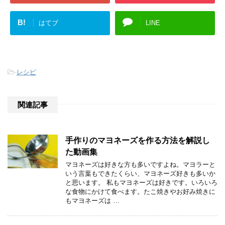
B!
はてブ
LINE
-
レシピ
関連記事
手作りのマヨネーズを作る方法を解説し
た動画集
マヨネーズは好きな方も多いですよね。マヨラーと
いう言葉もできたくらい、マヨネーズ好きも多いか
と思います。 私もマヨネーズは好きです。いろいろ
な食物にかけて食べます。たこ焼きやお好み焼きに
もマヨネーズは …