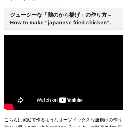
ジューシーな「鶏のから揚げ」の作り方 –
How to make “japanese fried chicken”.
こちらは家庭で作るようなオーソドックスな唐揚げの作り