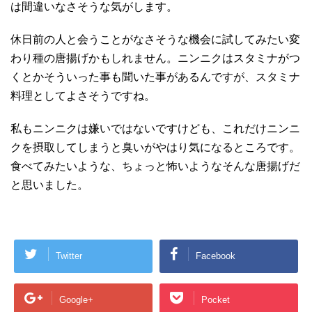
は間違いなさそうな気がします。
休日前の人と会うことがなさそうな機会に試してみたい変
わり種の唐揚げかもしれません。ニンニクはスタミナがつ
くとかそういった事も聞いた事があるんですが、スタミナ
料理としてよさそうですね。
私もニンニクは嫌いではないですけども、これだけニンニ
クを摂取してしまうと臭いがやはり気になるところです。
食べてみたいような、ちょっと怖いようなそんな唐揚げだ
と思いました。
Twitter
Facebook
Google+
Pocket