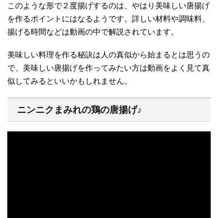
このような形で２度揚げするのは、やはり美味しい唐揚げ
を作るポイントにはなるようです。詳しい材料や調味料、
揚げる時間などは動画の中で解説されています。
美味しい料理を作る秘訣は人の真似から始まるとは思うの
で、美味しい唐揚げを作ってみたい方は動画をよく見て真
似してみるといいかもしれません。
ニンニクまみれの鶏の唐揚げ♪