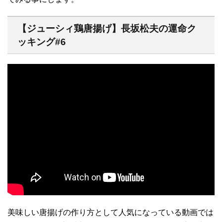
【ジューシィ鶏唐揚げ】長坂松夫の運命ク
ッキング#6
美味しい唐揚げの作り方として人気になっている動画では