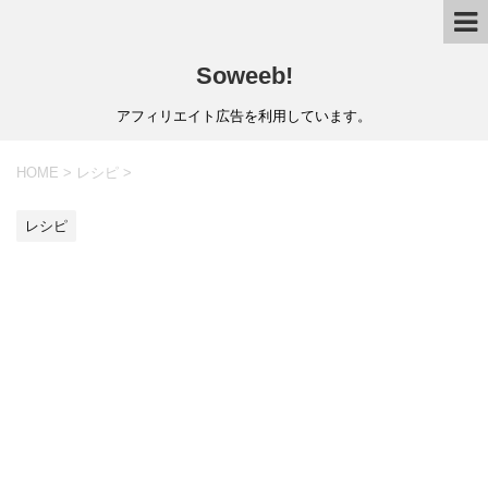
Soweeb!
アフィリエイト広告を利用しています。
HOME
>
レシピ
>
レシピ