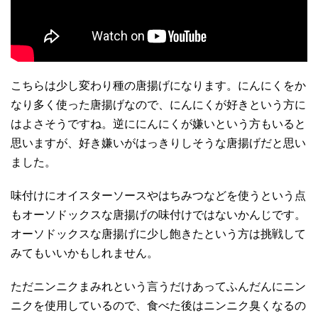
こちらは少し変わり種の唐揚げになります。にんにくをか
なり多く使った唐揚げなので、にんにくが好きという方に
はよさそうですね。逆ににんにくが嫌いという方もいると
思いますが、好き嫌いがはっきりしそうな唐揚げだと思い
ました。
味付けにオイスターソースやはちみつなどを使うという点
もオーソドックスな唐揚げの味付けではないかんじです。
オーソドックスな唐揚げに少し飽きたという方は挑戦して
みてもいいかもしれません。
ただニンニクまみれという言うだけあってふんだんにニン
ニクを使用しているので、食べた後はニンニク臭くなるの